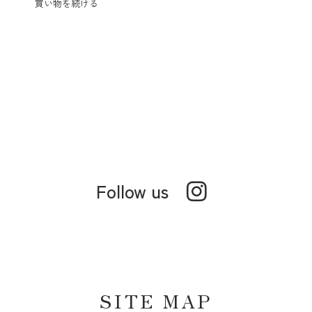
買い物を続ける
Follow us
SITE MAP