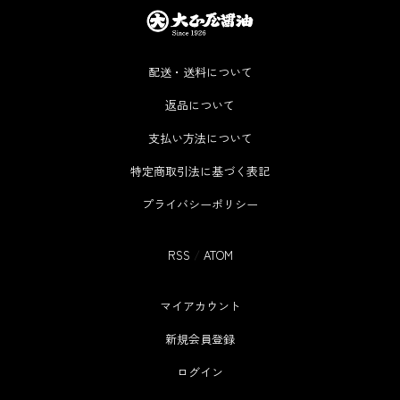
配送・送料について
返品について
支払い方法について
特定商取引法に基づく表記
プライバシーポリシー
RSS
/
ATOM
マイアカウント
新規会員登録
ログイン