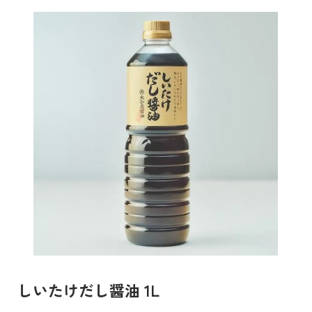
しいたけだし醤油 1L