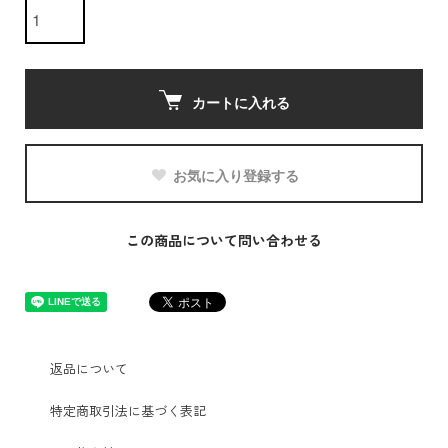
カートに入れる
お気に入り登録する
この商品について問い合わせる
返品について
特定商取引法に基づく表記