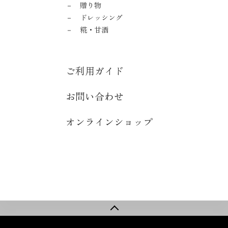
贈り物
ドレッシング
糀・甘酒
ご利用ガイド
お問い合わせ
オンラインショップ