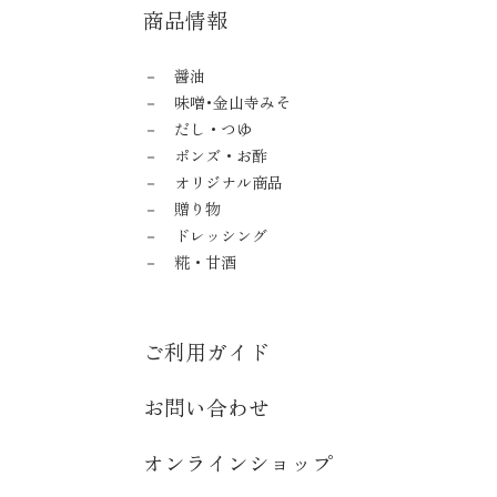
商品情報
醤油
味噌･金山寺みそ
だし・つゆ
ポンズ・お酢
オリジナル商品
贈り物
ドレッシング
糀・甘酒
ご利用ガイド
お問い合わせ
オンラインショップ