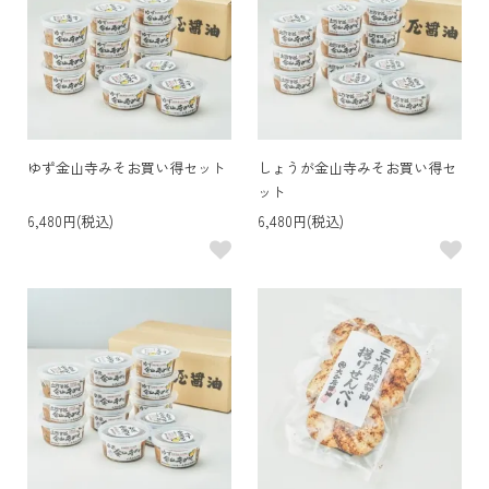
ゆず金山寺みそお買い得セット
しょうが金山寺みそお買い得セ
ット
6,480円(税込)
6,480円(税込)