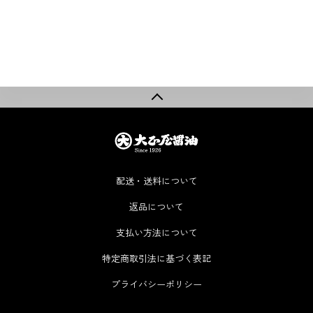
配送・送料について
返品について
支払い方法について
特定商取引法に基づく表記
プライバシーポリシー