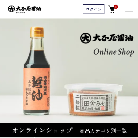
0
ログイン
Online Shop
オンラインショップ
商品カテゴリ別一覧