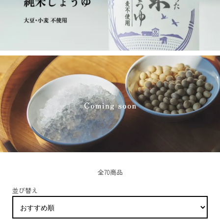
全70商品
並び替え