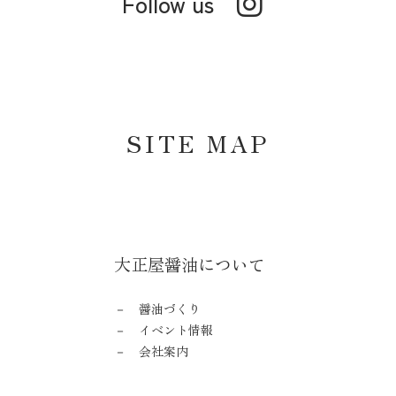
Follow us
SITE MAP
大正屋醤油について
醤油づくり
イベント情報
会社案内