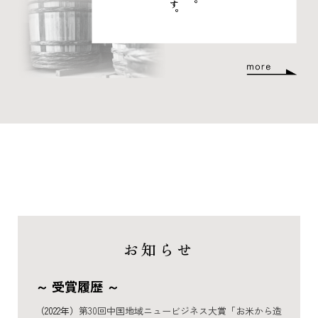
お知らせ
～ 受賞履歴 ～
（2022年）
第30回中国地域ニュービジネス大賞「お米から造