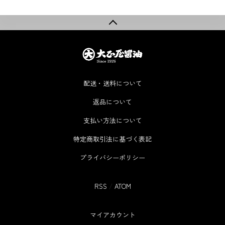
配送・送料について
返品について
支払い方法について
特定商取引法に基づく表記
プライバシーポリシー
RSS
/
ATOM
マイアカウント