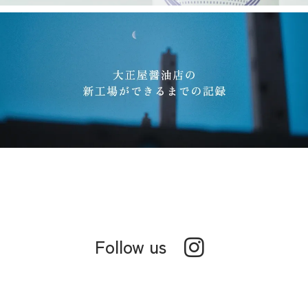
Follow us