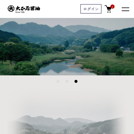
0
ログイン