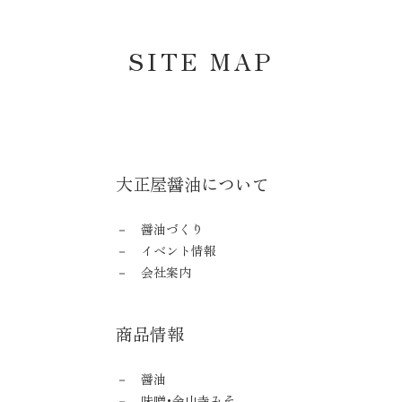
SITE MAP
大正屋醤油について
醤油づくり
イベント情報
会社案内
商品情報
醤油
味噌･金山寺みそ