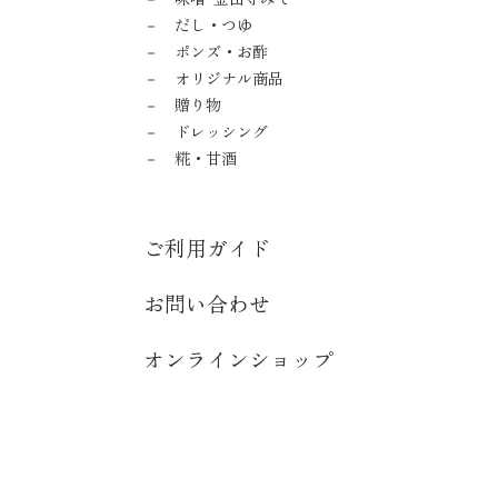
だし・つゆ
ポンズ・お酢
オリジナル商品
贈り物
ドレッシング
糀・甘酒
ご利用ガイド
お問い合わせ
オンラインショップ