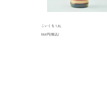
こいくち 1.8L
864円(税込)