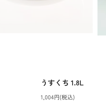
うすくち 1.8L
1,004円(税込)