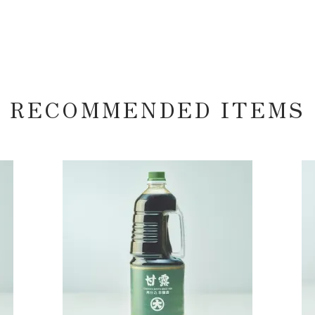
RECOMMENDED ITEMS