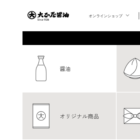
オンラインショップ
醤油
オリジナル商品