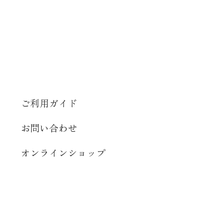
ご利用ガイド
お問い合わせ
オンラインショップ