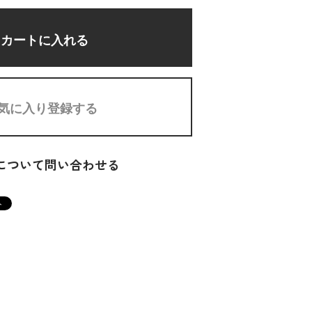
カートに入れる
気に入り登録する
について問い合わせる