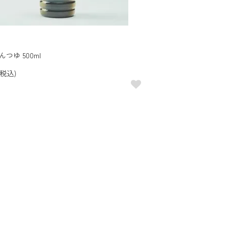
つゆ 500ml
(税込)