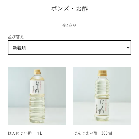
ポンズ・お酢
全4商品
並び替え
ほんにまい酢 １L
ほんにまい酢 360ml