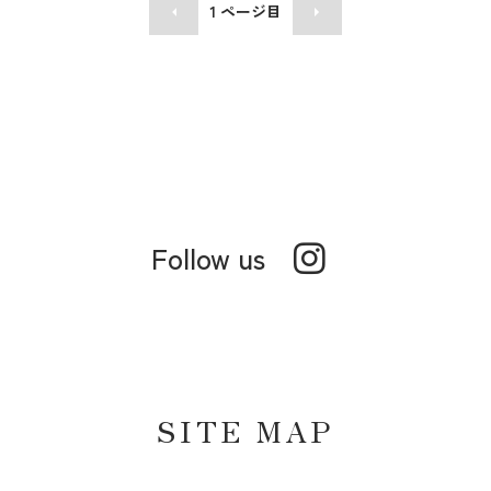
1
ページ目
Follow us
SITE MAP