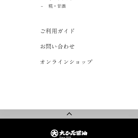
糀・甘酒
ご利用ガイド
お問い合わせ
オンラインショップ