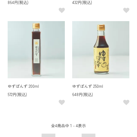
864円(税込)
432円(税込)
ゆずぽんず 200ml
ゆずぽんず 250ml
572円(税込)
648円(税込)
全
4
商品中
1 - 4
表示