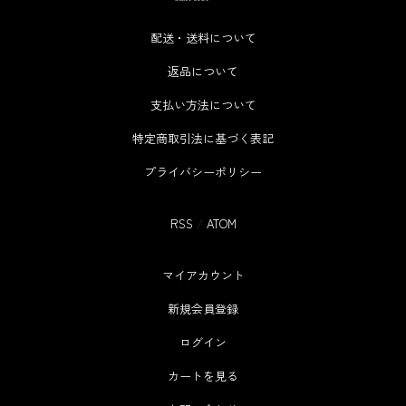
配送・送料について
返品について
支払い方法について
特定商取引法に基づく表記
プライバシーポリシー
RSS
/
ATOM
マイアカウント
新規会員登録
ログイン
カートを見る